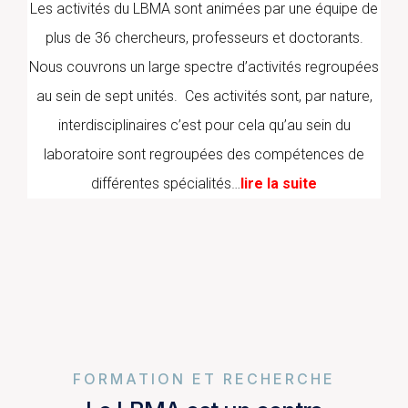
Les activités du LBMA sont animées par une équipe de
plus de 36 chercheurs, professeurs et doctorants.
Nous couvrons un large spectre d’activités regroupées
au sein de sept unités. Ces activités sont, par nature,
interdisciplinaires c’est pour cela qu’au sein du
laboratoire sont regroupées des compétences de
différentes spécialités…
lire la suite
FORMATION ET RECHERCHE