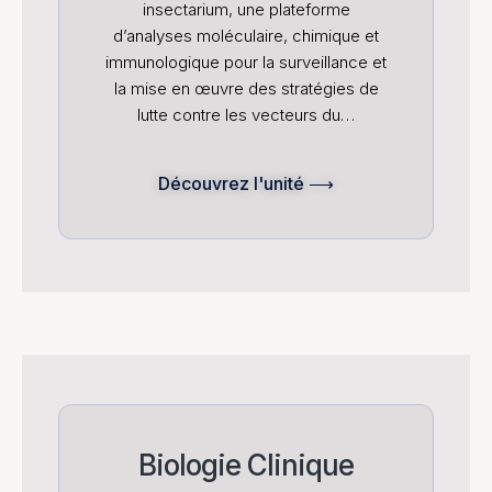
insectarium, une plateforme
d’analyses moléculaire, chimique et
immunologique pour la surveillance et
la mise en œuvre des stratégies de
lutte contre les vecteurs du…
Découvrez l'unité ⟶
Biologie Clinique