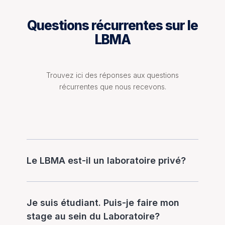
Questions récurrentes sur le
LBMA
Trouvez ici des réponses aux questions
récurrentes que nous recevons.
Le LBMA est-il un laboratoire privé?
Je suis étudiant. Puis-je faire mon
stage au sein du Laboratoire?