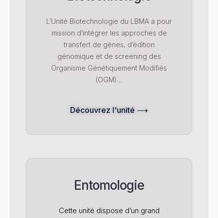
L’Unité Biotechnologie du LBMA a pour
mission d’intégrer les approches de
transfert de gènes, d’édition
génomique et de screening des
Organisme Génétiquement Modifiés
(OGM)…
Découvrez l'unité ⟶
Entomologie
Cette unité dispose d’un grand