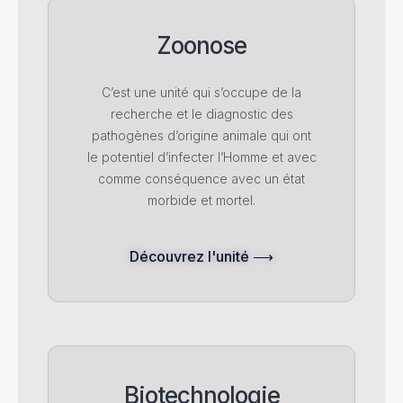
Zoonose
C’est une unité qui s’occupe de la
recherche et le diagnostic des
pathogènes d’origine animale qui ont
le potentiel d’infecter l’Homme et avec
comme conséquence avec un état
morbide et mortel.
Découvrez l'unité ⟶
Biotechnologie