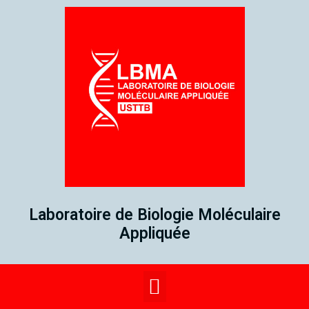
Laboratoire de Biologie Moléculaire
Appliquée