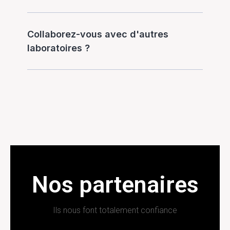
Collaborez-vous avec d'autres
laboratoires ?
Nos partenaires
Ils nous font totalement confiance