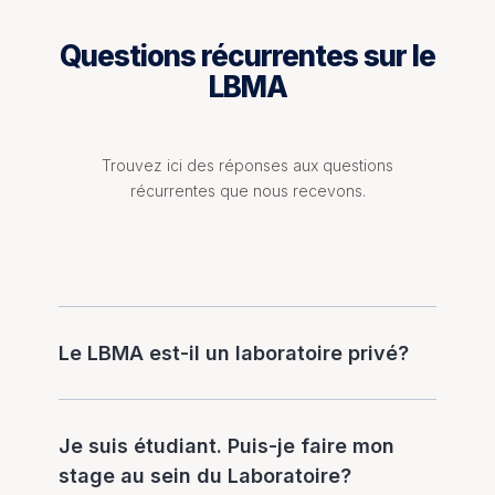
Questions récurrentes sur le
LBMA
Trouvez ici des réponses aux questions
récurrentes que nous recevons.
Le LBMA est-il un laboratoire privé?
Je suis étudiant. Puis-je faire mon
stage au sein du Laboratoire?