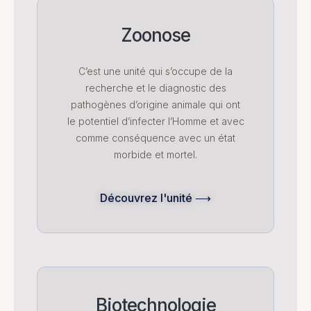
Zoonose
C’est une unité qui s’occupe de la
recherche et le diagnostic des
pathogènes d’origine animale qui ont
le potentiel d’infecter l’Homme et avec
comme conséquence avec un état
morbide et mortel.
Découvrez l'unité ⟶
Biotechnologie