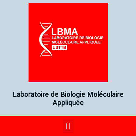
Laboratoire de Biologie Moléculaire
Appliquée