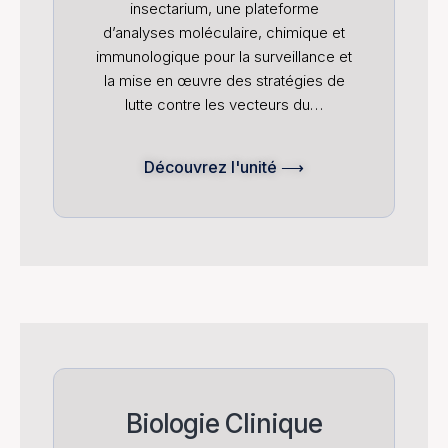
insectarium, une plateforme
d’analyses moléculaire, chimique et
immunologique pour la surveillance et
la mise en œuvre des stratégies de
lutte contre les vecteurs du…
Découvrez l'unité ⟶
Biologie Clinique