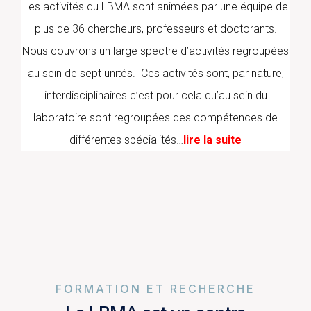
Les activités du LBMA sont animées par une équipe de
plus de 36 chercheurs, professeurs et doctorants.
Nous couvrons un large spectre d’activités regroupées
au sein de sept unités. Ces activités sont, par nature,
interdisciplinaires c’est pour cela qu’au sein du
laboratoire sont regroupées des compétences de
différentes spécialités…
lire la suite
FORMATION ET RECHERCHE