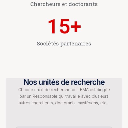
Chercheurs et doctorants
15
+
Sociétés partenaires
Nos unités de recherche
Chaque unité de recherche du LBMA est dirigée
par un Responsable qui travaille avec plusieurs
autres chercheurs, doctorants, mastériens, etc…