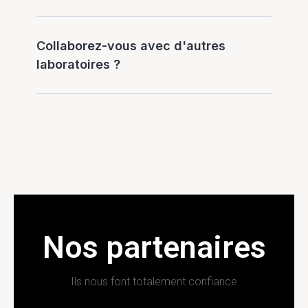
Collaborez-vous avec d'autres
laboratoires ?
Nos partenaires
Ils nous font totalement confiance