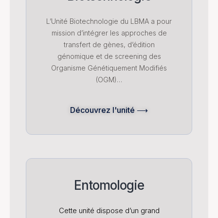
L’Unité Biotechnologie du LBMA a pour
mission d’intégrer les approches de
transfert de gènes, d’édition
génomique et de screening des
Organisme Génétiquement Modifiés
(OGM)…
Découvrez l'unité ⟶
Entomologie
Cette unité dispose d’un grand