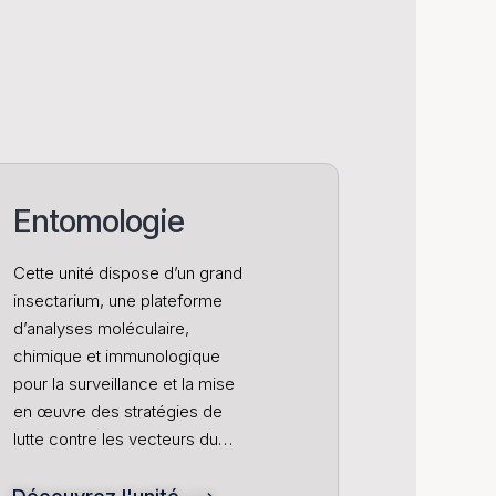
Entomologie
Cette unité dispose d’un grand
insectarium, une plateforme
d’analyses moléculaire,
chimique et immunologique
pour la surveillance et la mise
en œuvre des stratégies de
lutte contre les vecteurs du…