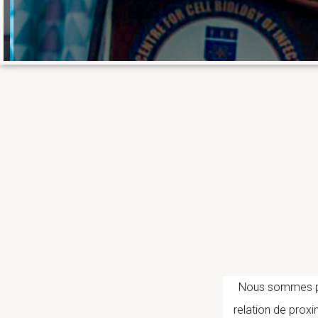
Nous sommes part
relation de proxi