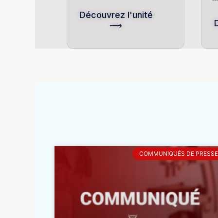
Découvrez l'unité
⟶
COMMUNIQUÉS DE PRESSE