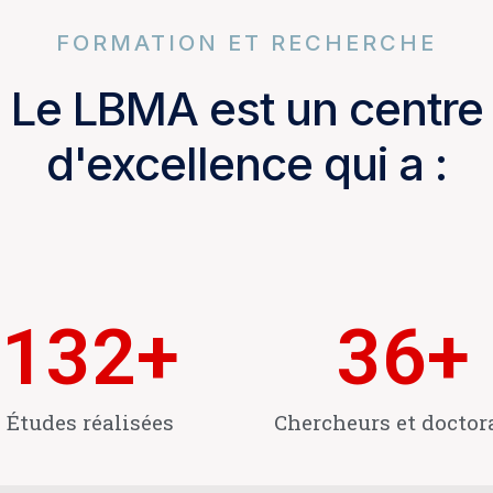
FORMATION ET RECHERCHE
Le LBMA est un centre
d'excellence qui a :
132
+
36
+
Études réalisées
Chercheurs et doctor