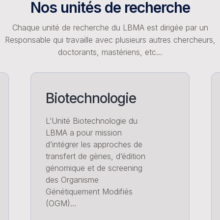
Nos unités de recherche
Chaque unité de recherche du LBMA est dirigée par un
Responsable qui travaille avec plusieurs autres chercheurs,
doctorants, mastériens, etc…
Biotechnologie
L’Unité Biotechnologie du
LBMA a pour mission
d’intégrer les approches de
transfert de gènes, d’édition
génomique et de screening
des Organisme
Génétiquement Modifiés
(OGM)…