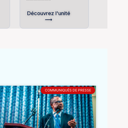
Découvrez l'unité
⟶
COMMUNIQUÉS DE PRESSE