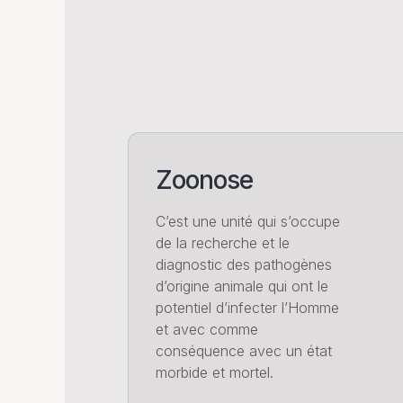
Zoonose
C’est une unité qui s’occupe
de la recherche et le
diagnostic des pathogènes
d’origine animale qui ont le
potentiel d’infecter l’Homme
et avec comme
conséquence avec un état
morbide et mortel.