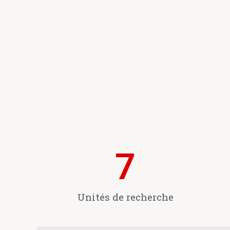
7
Unités de recherche