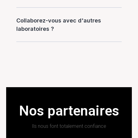
Collaborez-vous avec d'autres
laboratoires ?
Nos partenaires
Ils nous font totalement confiance