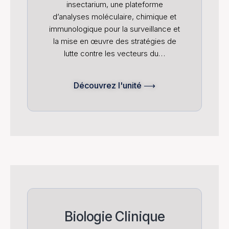
insectarium, une plateforme
d’analyses moléculaire, chimique et
immunologique pour la surveillance et
la mise en œuvre des stratégies de
lutte contre les vecteurs du…
Découvrez l'unité ⟶
Biologie Clinique