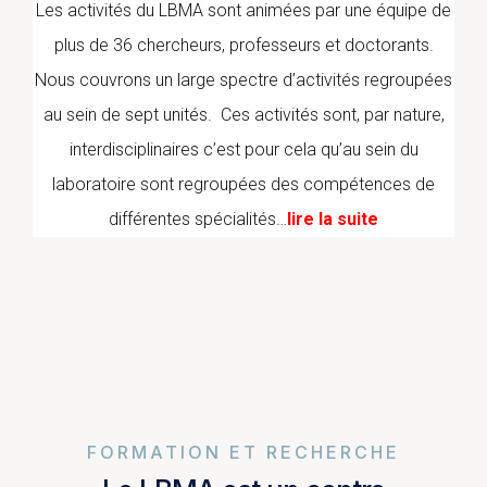
Les activités du LBMA sont animées par une équipe de
plus de 36 chercheurs, professeurs et doctorants.
Nous couvrons un large spectre d’activités regroupées
au sein de sept unités. Ces activités sont, par nature,
interdisciplinaires c’est pour cela qu’au sein du
laboratoire sont regroupées des compétences de
différentes spécialités…
lire la suite
FORMATION ET RECHERCHE