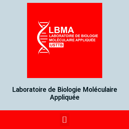
Laboratoire de Biologie Moléculaire
Appliquée