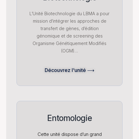
L’Unité Biotechnologie du LBMA a pour
mission d’intégrer les approches de
transfert de gènes, d’édition
génomique et de screening des
Organisme Génétiquement Modifiés
(OGM)…
Découvrez l'unité ⟶
Entomologie
Cette unité dispose d’un grand