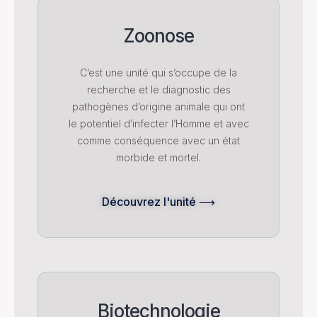
Zoonose
C’est une unité qui s’occupe de la
recherche et le diagnostic des
pathogènes d’origine animale qui ont
le potentiel d’infecter l’Homme et avec
comme conséquence avec un état
morbide et mortel.
Découvrez l'unité ⟶
Biotechnologie