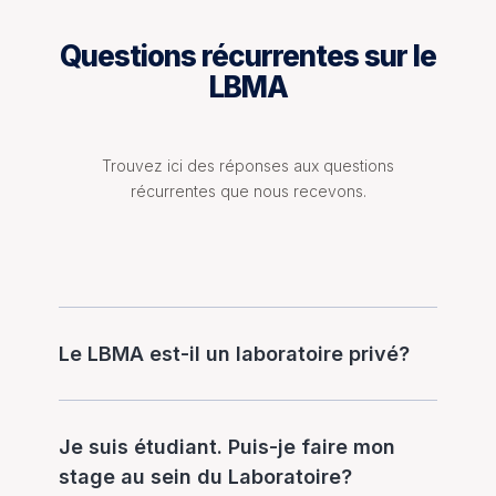
Questions récurrentes sur le
LBMA
Trouvez ici des réponses aux questions
récurrentes que nous recevons.
Le LBMA est-il un laboratoire privé?
Je suis étudiant. Puis-je faire mon
stage au sein du Laboratoire?