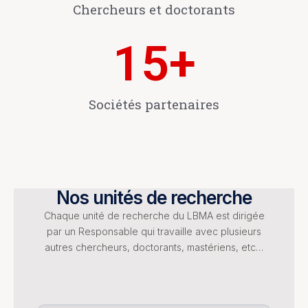
Chercheurs et doctorants
15
+
Sociétés partenaires
Nos unités de recherche
Chaque unité de recherche du LBMA est dirigée
par un Responsable qui travaille avec plusieurs
autres chercheurs, doctorants, mastériens, etc…