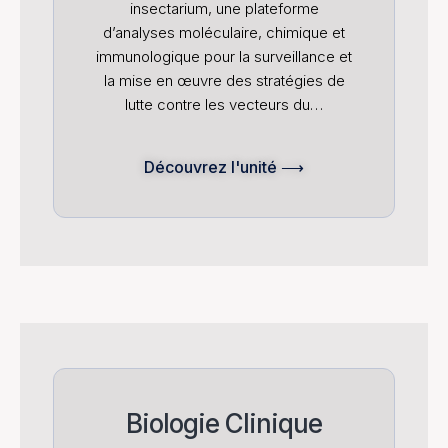
insectarium, une plateforme
d’analyses moléculaire, chimique et
immunologique pour la surveillance et
la mise en œuvre des stratégies de
lutte contre les vecteurs du…
Découvrez l'unité ⟶
Biologie Clinique