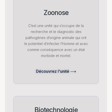
Zoonose
C’est une unité qui s’occupe de la
recherche et le diagnostic des
pathogènes d’origine animale qui ont
le potentiel d’infecter l’Homme et avec
comme conséquence avec un état
morbide et mortel.
Découvrez l'unité ⟶
Biotechnologie