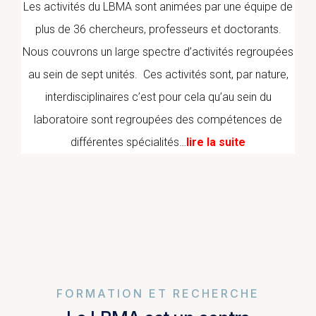
Les activités du LBMA sont animées par une équipe de
plus de 36 chercheurs, professeurs et doctorants.
Nous couvrons un large spectre d’activités regroupées
au sein de sept unités. Ces activités sont, par nature,
interdisciplinaires c’est pour cela qu’au sein du
laboratoire sont regroupées des compétences de
différentes spécialités…
lire la suite
FORMATION ET RECHERCHE