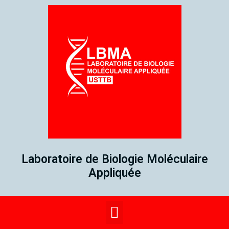
Laboratoire de Biologie Moléculaire
Appliquée