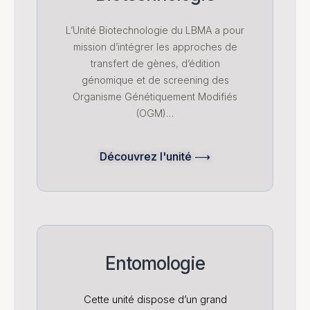
L’Unité Biotechnologie du LBMA a pour
mission d’intégrer les approches de
transfert de gènes, d’édition
génomique et de screening des
Organisme Génétiquement Modifiés
(OGM)…
Découvrez l'unité ⟶
Entomologie
Cette unité dispose d’un grand