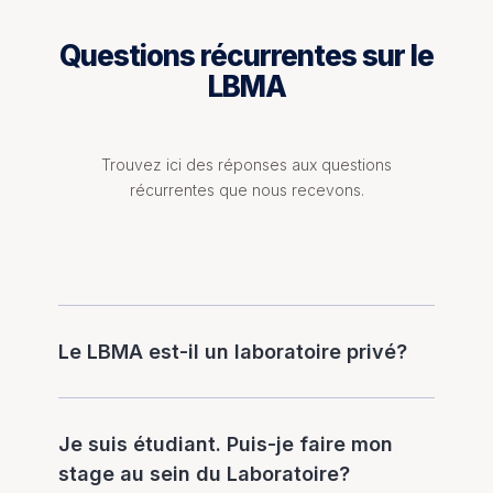
Questions récurrentes sur le
LBMA
Trouvez ici des réponses aux questions
récurrentes que nous recevons.
Le LBMA est-il un laboratoire privé?
Je suis étudiant. Puis-je faire mon
stage au sein du Laboratoire?