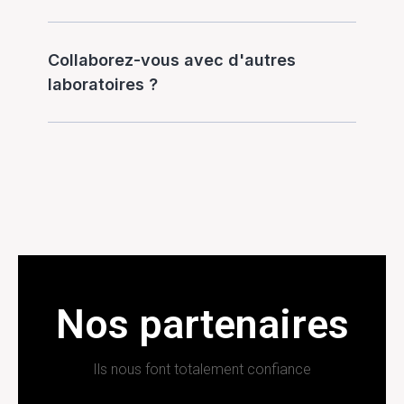
Collaborez-vous avec d'autres
laboratoires ?
Nos partenaires
Ils nous font totalement confiance