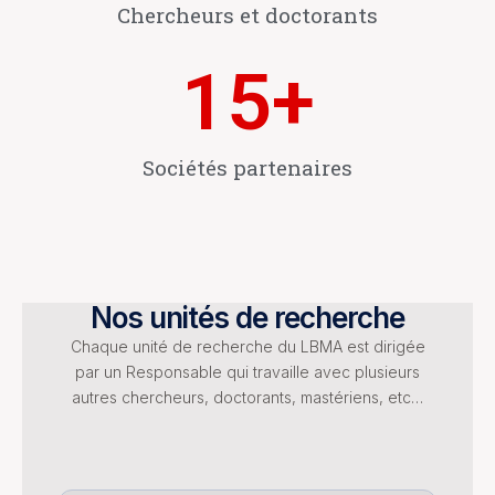
Chercheurs et doctorants
15
+
Sociétés partenaires
Nos unités de recherche
Chaque unité de recherche du LBMA est dirigée
par un Responsable qui travaille avec plusieurs
autres chercheurs, doctorants, mastériens, etc…