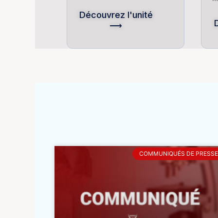
Découvrez l'unité
⟶
COMMUNIQUÉS DE PRESSE