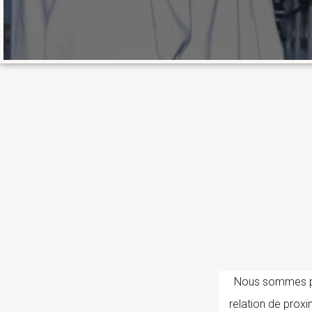
Nous sommes part
relation de proxi