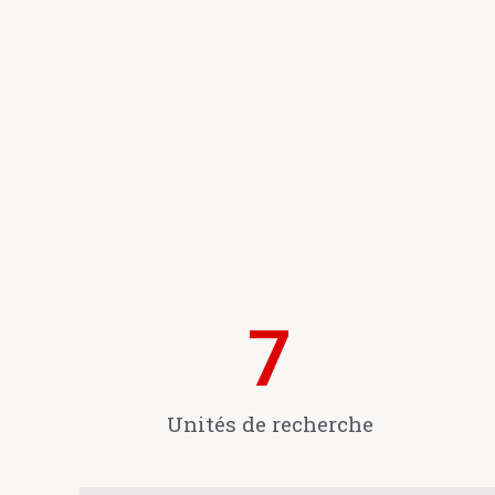
7
Unités de recherche