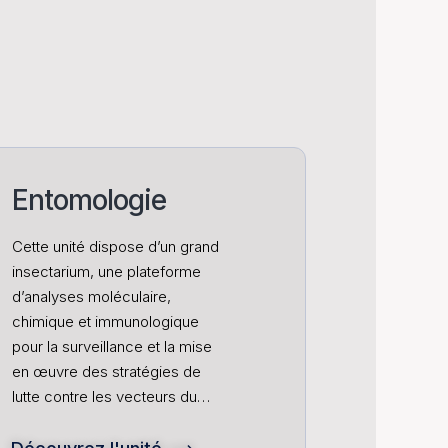
Entomologie
Cette unité dispose d’un grand
insectarium, une plateforme
d’analyses moléculaire,
chimique et immunologique
pour la surveillance et la mise
en œuvre des stratégies de
lutte contre les vecteurs du…