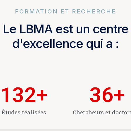
FORMATION ET RECHERCHE
Le LBMA est un centre
d'excellence qui a :
132
+
36
+
Études réalisées
Chercheurs et doctor