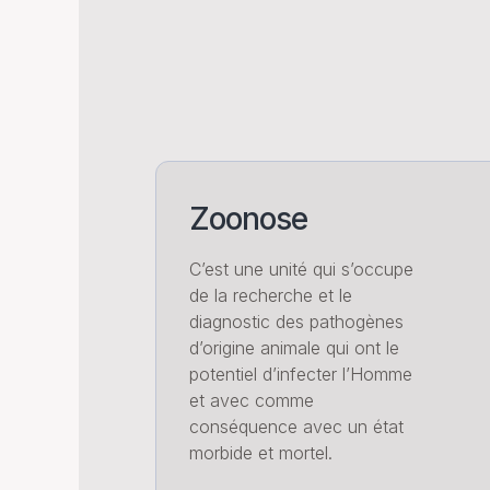
Zoonose
C’est une unité qui s’occupe
de la recherche et le
diagnostic des pathogènes
d’origine animale qui ont le
potentiel d’infecter l’Homme
et avec comme
conséquence avec un état
morbide et mortel.