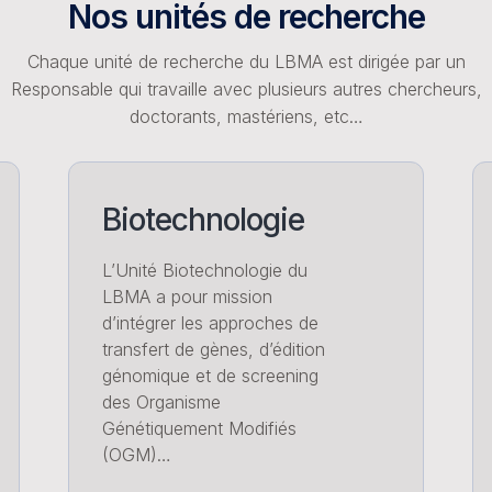
Nos unités de recherche
Chaque unité de recherche du LBMA est dirigée par un
Responsable qui travaille avec plusieurs autres chercheurs,
doctorants, mastériens, etc…
Biotechnologie
L’Unité Biotechnologie du
LBMA a pour mission
d’intégrer les approches de
transfert de gènes, d’édition
génomique et de screening
des Organisme
Génétiquement Modifiés
(OGM)…