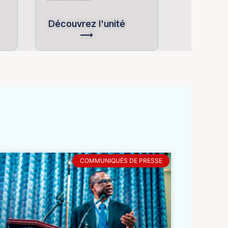
Découvrez l'unité
⟶
COMMUNIQUÉS DE PRESSE