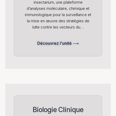
insectarium, une plateforme
d’analyses moléculaire, chimique et
immunologique pour la surveillance et
la mise en œuvre des stratégies de
lutte contre les vecteurs du…
Découvrez l'unité ⟶
Biologie Clinique