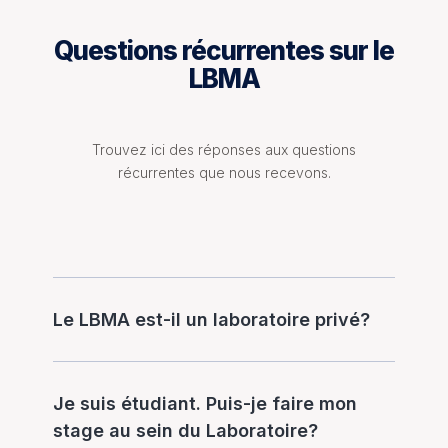
Questions récurrentes sur le
LBMA
Trouvez ici des réponses aux questions
récurrentes que nous recevons.
Le LBMA est-il un laboratoire privé?
Je suis étudiant. Puis-je faire mon
stage au sein du Laboratoire?