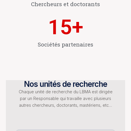
Chercheurs et doctorants
15
+
Sociétés partenaires
Nos unités de recherche
Chaque unité de recherche du LBMA est dirigée
par un Responsable qui travaille avec plusieurs
autres chercheurs, doctorants, mastériens, etc…