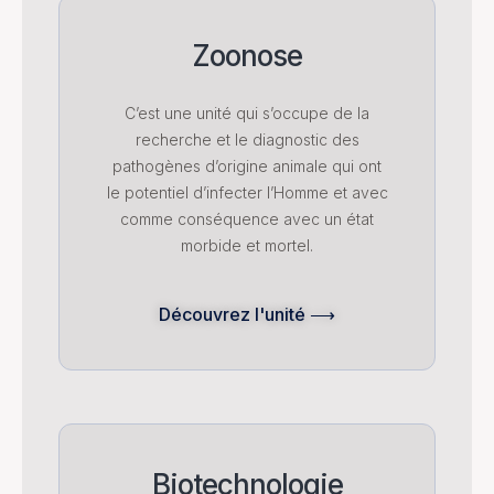
Zoonose
C’est une unité qui s’occupe de la
recherche et le diagnostic des
pathogènes d’origine animale qui ont
le potentiel d’infecter l’Homme et avec
comme conséquence avec un état
morbide et mortel.
Découvrez l'unité ⟶
Biotechnologie