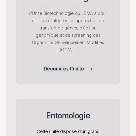
L’Unité Biotechnologie du LBMA a pour
mission d’intégrer les approches de
transfert de gènes, d’édition
génomique et de screening des
Organisme Génétiquement Modifiés
(OGM)…
Découvrez l'unité ⟶
Entomologie
Cette unité dispose d’un grand