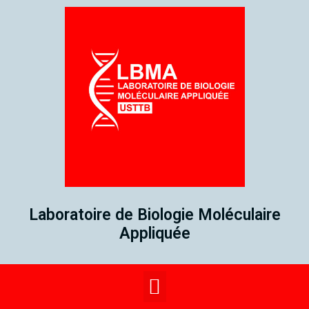
Laboratoire de Biologie Moléculaire
Appliquée