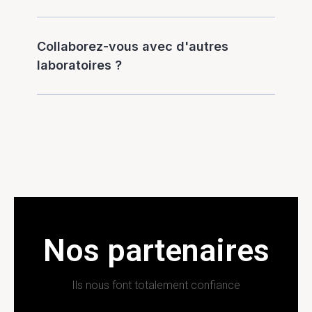
Collaborez-vous avec d'autres
laboratoires ?
Nos partenaires
Ils nous font totalement confiance