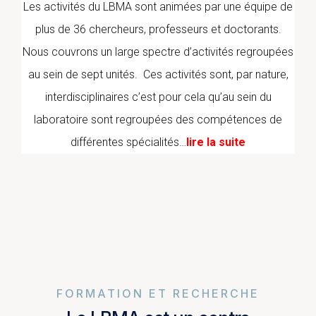
Les activités du LBMA sont animées par une équipe de
plus de 36 chercheurs, professeurs et doctorants.
Nous couvrons un large spectre d’activités regroupées
au sein de sept unités. Ces activités sont, par nature,
interdisciplinaires c’est pour cela qu’au sein du
laboratoire sont regroupées des compétences de
différentes spécialités…
lire la suite
FORMATION ET RECHERCHE