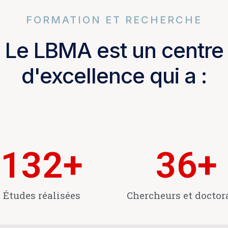
FORMATION ET RECHERCHE
Le LBMA est un centre
d'excellence qui a :
132
+
36
+
Études réalisées
Chercheurs et doctor