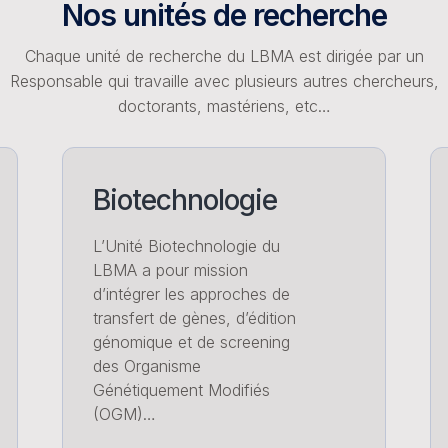
Nos unités de recherche
Chaque unité de recherche du LBMA est dirigée par un
Responsable qui travaille avec plusieurs autres chercheurs,
doctorants, mastériens, etc…
Biotechnologie
L’Unité Biotechnologie du
LBMA a pour mission
d’intégrer les approches de
transfert de gènes, d’édition
génomique et de screening
des Organisme
Génétiquement Modifiés
(OGM)…