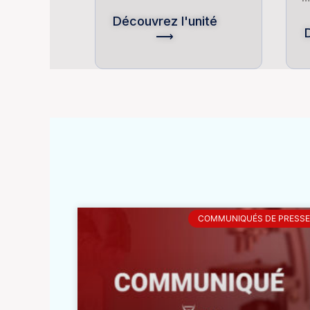
Découvrez l'unité
⟶
COMMUNIQUÉS DE PRESSE