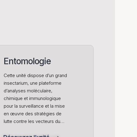
Entomologie
Cette unité dispose d’un grand
insectarium, une plateforme
d’analyses moléculaire,
chimique et immunologique
pour la surveillance et la mise
en œuvre des stratégies de
lutte contre les vecteurs du…