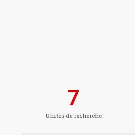
7
Unités de recherche