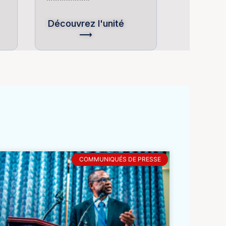
Découvrez l'unité
⟶
COMMUNIQUÉS DE PRESSE