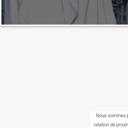
Nous sommes part
relation de proxi