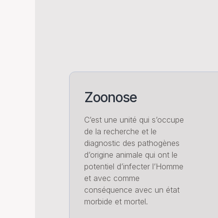
Zoonose
C’est une unité qui s’occupe
de la recherche et le
diagnostic des pathogènes
d’origine animale qui ont le
potentiel d’infecter l’Homme
et avec comme
conséquence avec un état
morbide et mortel.