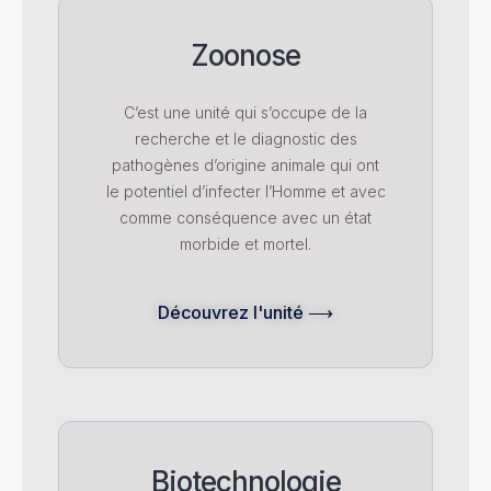
Zoonose
C’est une unité qui s’occupe de la
recherche et le diagnostic des
pathogènes d’origine animale qui ont
le potentiel d’infecter l’Homme et avec
comme conséquence avec un état
morbide et mortel.
Découvrez l'unité ⟶
Biotechnologie