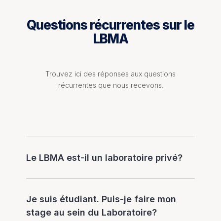
Questions récurrentes sur le
LBMA
Trouvez ici des réponses aux questions
récurrentes que nous recevons.
Le LBMA est-il un laboratoire privé?
Je suis étudiant. Puis-je faire mon
stage au sein du Laboratoire?