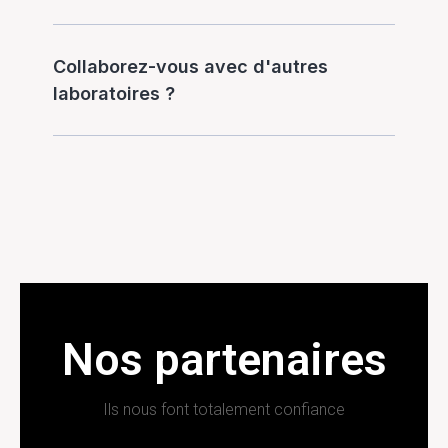
Collaborez-vous avec d'autres
laboratoires ?
Nos partenaires
Ils nous font totalement confiance