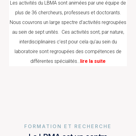
Les activités du LBMA sont animées par une équipe de
plus de 36 chercheurs, professeurs et doctorants.
Nous couvrons un large spectre d’activités regroupées
au sein de sept unités. Ces activités sont, par nature,
interdisciplinaires c’est pour cela qu’au sein du
laboratoire sont regroupées des compétences de
différentes spécialités…
lire la suite
FORMATION ET RECHERCHE