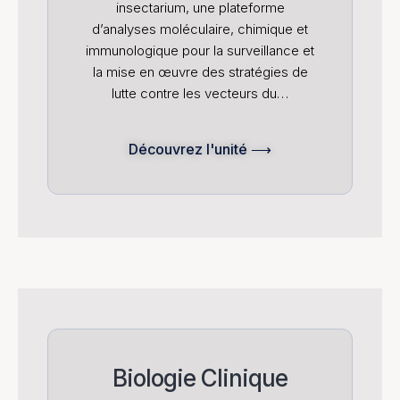
insectarium, une plateforme
d’analyses moléculaire, chimique et
immunologique pour la surveillance et
la mise en œuvre des stratégies de
lutte contre les vecteurs du…
Découvrez l'unité ⟶
Biologie Clinique