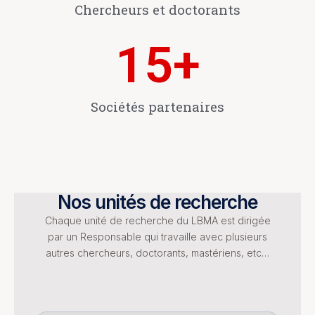
Chercheurs et doctorants
15
+
Sociétés partenaires
Nos unités de recherche
Chaque unité de recherche du LBMA est dirigée
par un Responsable qui travaille avec plusieurs
autres chercheurs, doctorants, mastériens, etc…