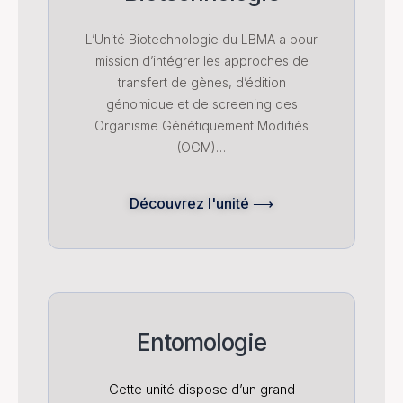
L’Unité Biotechnologie du LBMA a pour
mission d’intégrer les approches de
transfert de gènes, d’édition
génomique et de screening des
Organisme Génétiquement Modifiés
(OGM)…
Découvrez l'unité ⟶
Entomologie
Cette unité dispose d’un grand