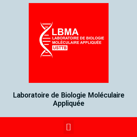
Laboratoire de Biologie Moléculaire
Appliquée