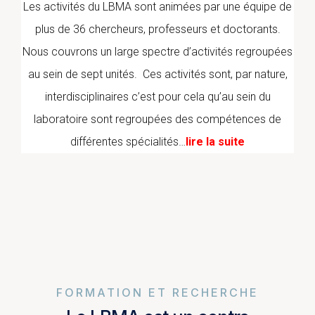
Les activités du LBMA sont animées par une équipe de
plus de 36 chercheurs, professeurs et doctorants.
Nous couvrons un large spectre d’activités regroupées
au sein de sept unités. Ces activités sont, par nature,
interdisciplinaires c’est pour cela qu’au sein du
laboratoire sont regroupées des compétences de
différentes spécialités…
lire la suite
FORMATION ET RECHERCHE