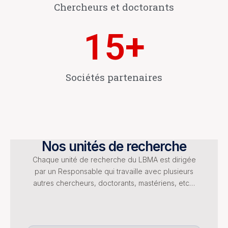
Chercheurs et doctorants
15
+
Sociétés partenaires
Nos unités de recherche
Chaque unité de recherche du LBMA est dirigée
par un Responsable qui travaille avec plusieurs
autres chercheurs, doctorants, mastériens, etc…