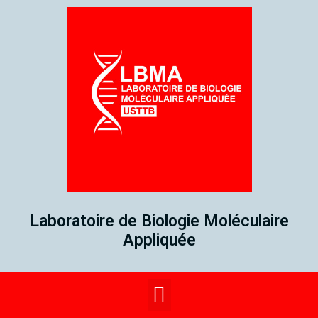
Laboratoire de Biologie Moléculaire
Appliquée