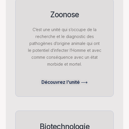
Zoonose
C’est une unité qui s’occupe de la
recherche et le diagnostic des
pathogènes d’origine animale qui ont
le potentiel d’infecter l’Homme et avec
comme conséquence avec un état
morbide et mortel.
Découvrez l'unité ⟶
Biotechnologie