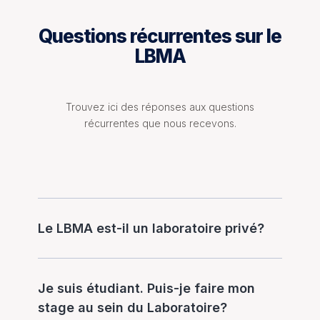
Questions récurrentes sur le
LBMA
Trouvez ici des réponses aux questions
récurrentes que nous recevons.
Le LBMA est-il un laboratoire privé?
Je suis étudiant. Puis-je faire mon
stage au sein du Laboratoire?