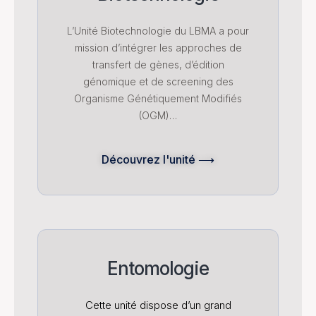
L’Unité Biotechnologie du LBMA a pour
mission d’intégrer les approches de
transfert de gènes, d’édition
génomique et de screening des
Organisme Génétiquement Modifiés
(OGM)…
Découvrez l'unité ⟶
Entomologie
Cette unité dispose d’un grand