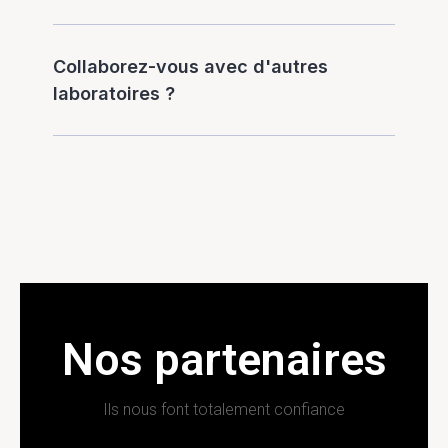
Collaborez-vous avec d'autres
laboratoires ?
Nos partenaires
Ils nous font totalement confiance