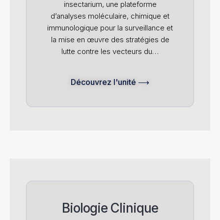
insectarium, une plateforme
d’analyses moléculaire, chimique et
immunologique pour la surveillance et
la mise en œuvre des stratégies de
lutte contre les vecteurs du…
Découvrez l'unité ⟶
Biologie Clinique