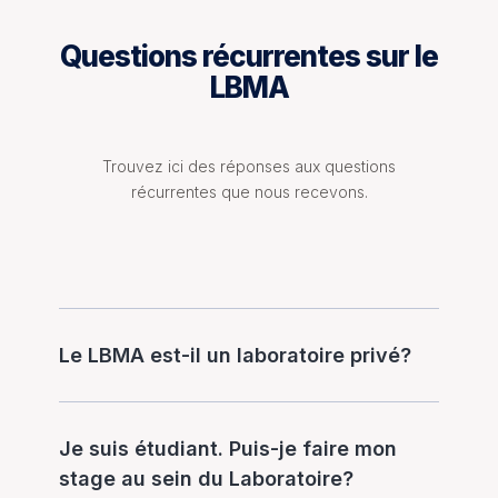
Questions récurrentes sur le
LBMA
Trouvez ici des réponses aux questions
récurrentes que nous recevons.
Le LBMA est-il un laboratoire privé?
Je suis étudiant. Puis-je faire mon
stage au sein du Laboratoire?