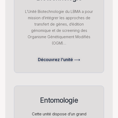
L’Unité Biotechnologie du LBMA a pour
mission d’intégrer les approches de
transfert de gènes, d’édition
génomique et de screening des
Organisme Génétiquement Modifiés
(OGM)…
Découvrez l'unité ⟶
Entomologie
Cette unité dispose d’un grand