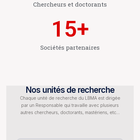
Chercheurs et doctorants
15
+
Sociétés partenaires
Nos unités de recherche
Chaque unité de recherche du LBMA est dirigée
par un Responsable qui travaille avec plusieurs
autres chercheurs, doctorants, mastériens, etc…