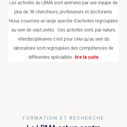
Les activités du LBMA sont animées par une équipe de
plus de 36 chercheurs, professeurs et doctorants.
Nous couvrons un large spectre d’activités regroupées
au sein de sept unités. Ces activités sont, par nature,
interdisciplinaires c’est pour cela qu’au sein du
laboratoire sont regroupées des compétences de
différentes spécialités…
lire la suite
FORMATION ET RECHERCHE