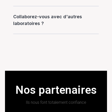
Collaborez-vous avec d'autres
laboratoires ?
Nos partenaires
Ils nous font totalement confiance