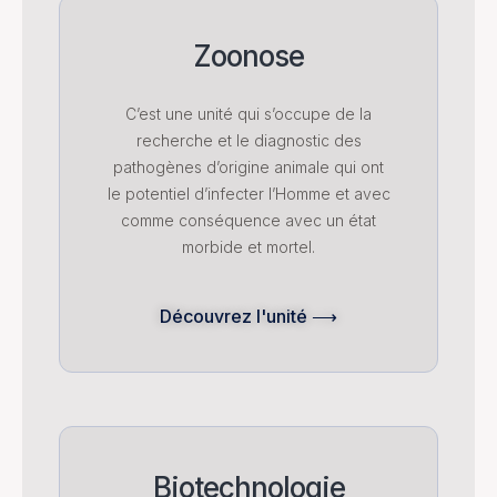
Zoonose
C’est une unité qui s’occupe de la
recherche et le diagnostic des
pathogènes d’origine animale qui ont
le potentiel d’infecter l’Homme et avec
comme conséquence avec un état
morbide et mortel.
Découvrez l'unité ⟶
Biotechnologie