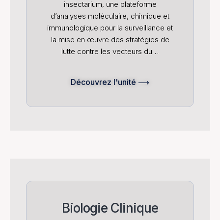
insectarium, une plateforme
d’analyses moléculaire, chimique et
immunologique pour la surveillance et
la mise en œuvre des stratégies de
lutte contre les vecteurs du…
Découvrez l'unité ⟶
Biologie Clinique