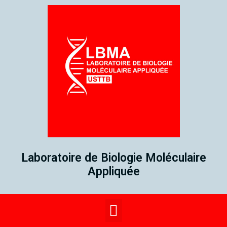
Laboratoire de Biologie Moléculaire
Appliquée