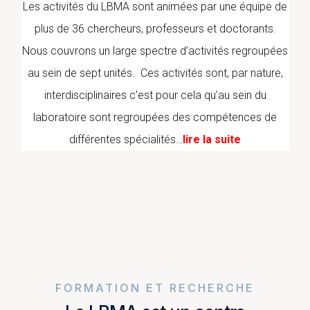
Les activités du LBMA sont animées par une équipe de
plus de 36 chercheurs, professeurs et doctorants.
Nous couvrons un large spectre d’activités regroupées
au sein de sept unités. Ces activités sont, par nature,
interdisciplinaires c’est pour cela qu’au sein du
laboratoire sont regroupées des compétences de
différentes spécialités…
lire la suite
FORMATION ET RECHERCHE