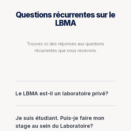
Questions récurrentes sur le
LBMA
Trouvez ici des réponses aux questions
récurrentes que nous recevons.
Le LBMA est-il un laboratoire privé?
Je suis étudiant. Puis-je faire mon
stage au sein du Laboratoire?