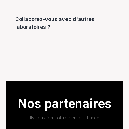
Collaborez-vous avec d'autres
laboratoires ?
Nos partenaires
Ils nous font totalement confiance