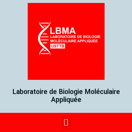
Laboratoire de Biologie Moléculaire
Appliquée