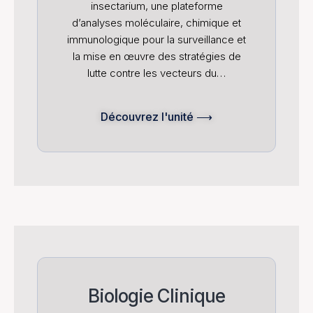
insectarium, une plateforme
d’analyses moléculaire, chimique et
immunologique pour la surveillance et
la mise en œuvre des stratégies de
lutte contre les vecteurs du…
Découvrez l'unité ⟶
Biologie Clinique