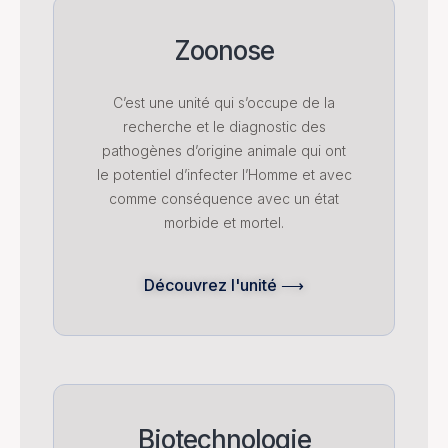
Zoonose
C’est une unité qui s’occupe de la
recherche et le diagnostic des
pathogènes d’origine animale qui ont
le potentiel d’infecter l’Homme et avec
comme conséquence avec un état
morbide et mortel.
Découvrez l'unité ⟶
Biotechnologie