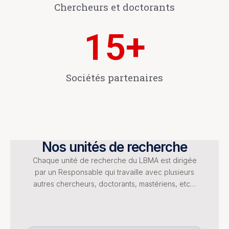
Chercheurs et doctorants
15
+
Sociétés partenaires
Nos unités de recherche
Chaque unité de recherche du LBMA est dirigée
par un Responsable qui travaille avec plusieurs
autres chercheurs, doctorants, mastériens, etc…