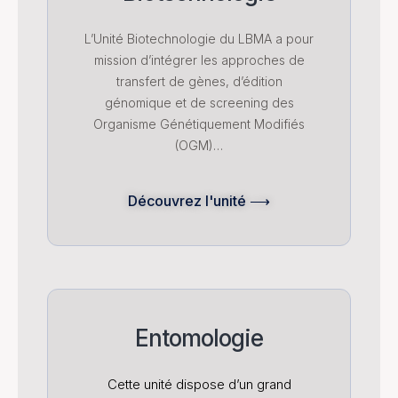
L’Unité Biotechnologie du LBMA a pour
mission d’intégrer les approches de
transfert de gènes, d’édition
génomique et de screening des
Organisme Génétiquement Modifiés
(OGM)…
Découvrez l'unité ⟶
Entomologie
Cette unité dispose d’un grand